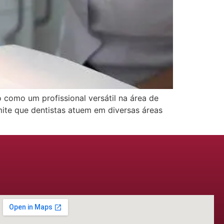
como um profissional versátil na área de
rmite que dentistas atuem em diversas áreas