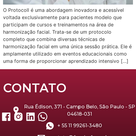
O Protocoll é uma abordagem inovadora e acessível
voltada exclusivamente para pacientes modelo que
participam de cursos e treinamentos na área de
harmonização facial. Trata-se de um protocolo
completo que combina diversas técnicas de
harmonização facial em uma única sessão prática. Ele é
amplamente utilizado em eventos educacionais como
uma forma de proporcionar aprendizado intensivo […]
CONTATO
Rua Édison, 371 - Campo Belo, São Paulo - SP
04618-031
+ 55 11 99261-3480