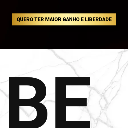
QUERO TER MAIOR GANHO E LIBERDADE
BE