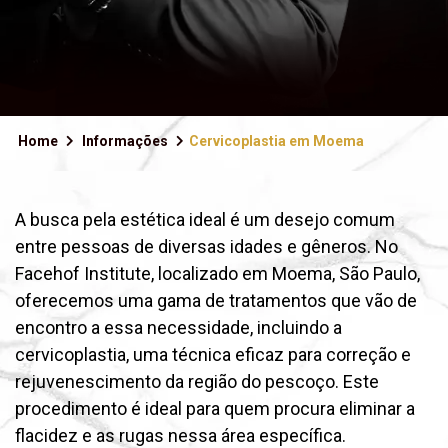
Home
Informações
Cervicoplastia em Moema
A busca pela estética ideal é um desejo comum
entre pessoas de diversas idades e gêneros. No
Facehof Institute, localizado em Moema, São Paulo,
oferecemos uma gama de tratamentos que vão de
encontro a essa necessidade, incluindo a
cervicoplastia, uma técnica eficaz para correção e
rejuvenescimento da região do pescoço. Este
procedimento é ideal para quem procura eliminar a
flacidez e as rugas nessa área específica.