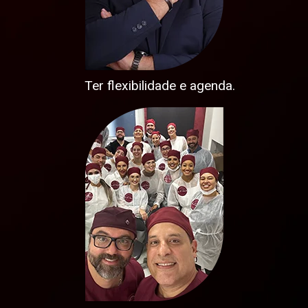
Ter
flexibilidade
e agenda.