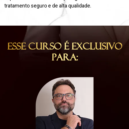
tratamento seguro e de alta qualidade.
Esse Curso é EXCLUSIVO
para: