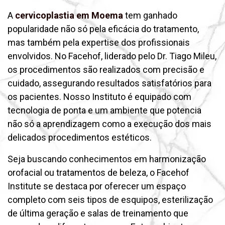
A
cervicoplastia em Moema
tem ganhado
popularidade não só pela eficácia do tratamento,
mas também pela expertise dos profissionais
envolvidos. No Facehof, liderado pelo Dr. Tiago Mileu,
os procedimentos são realizados com precisão e
cuidado, assegurando resultados satisfatórios para
os pacientes. Nosso Instituto é equipado com
tecnologia de ponta e um ambiente que potencia
não só a aprendizagem como a execução dos mais
delicados procedimentos estéticos.
Seja buscando conhecimentos em harmonização
orofacial ou tratamentos de beleza, o Facehof
Institute se destaca por oferecer um espaço
completo com seis tipos de esquipos, esterilização
de última geração e salas de treinamento que