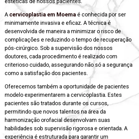
estéticas de nossos pacientes.
A
cervicoplastia em Moema
é conhecida por ser
minimamente invasiva e eficaz. A técnica é
desenvolvida de maneira a minimizar o risco de
complicações e reduzindo o tempo de recuperação
pós-cirúrgico. Sob a supervisão dos nossos
doutores, cada procedimento é realizado com
criterioso cuidado, assegurando não só a segurança
como a satisfação dos pacientes.
Oferecemos também a oportunidade de pacientes
modelo experimentarem a cervicoplastia. Estes
pacientes são tratados durante os cursos,
permitindo que novos talentos na área da
harmonização orofacial desenvolvam suas
habilidades sob supervisão rigorosa e orientada. A
experiência é estruturada para garantir um