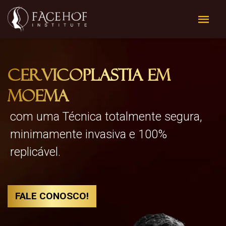
Cervicoplastia em
Moema
com uma Técnica totalmente segura,
minimamente invasiva e 100%
replicável.
FALE CONOSCO!