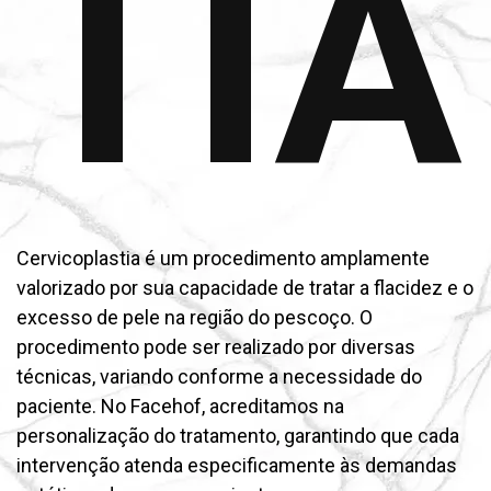
TIA
Cervicoplastia é um procedimento amplamente
valorizado por sua capacidade de tratar a flacidez e o
excesso de pele na região do pescoço. O
procedimento pode ser realizado por diversas
técnicas, variando conforme a necessidade do
paciente. No Facehof, acreditamos na
personalização do tratamento, garantindo que cada
intervenção atenda especificamente às demandas