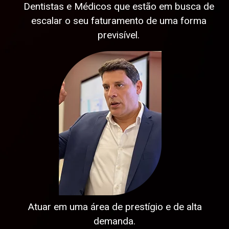
Dentistas e
Médicos
que estão
em busca de
escalar o seu
faturamento
de uma
forma
previsível.
Atuar em
uma área
de prestígio
e de alta
demanda.