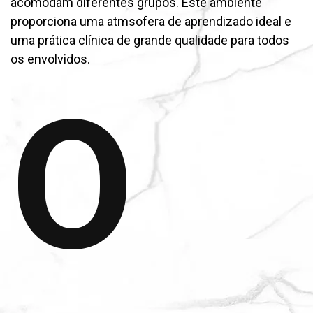
acomodam diferentes grupos. Este ambiente
proporciona uma atmsofera de aprendizado ideal e
uma prática clínica de grande qualidade para todos
os envolvidos.
O