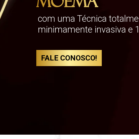
Moema
com uma Técnica totalme
minimamente invasiva e 1
FALE CONOSCO!