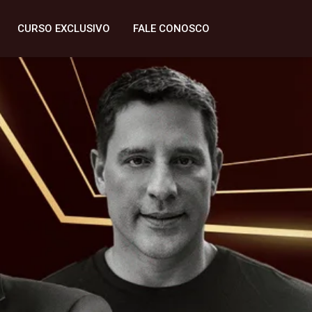
CURSO EXCLUSIVO
FALE CONOSCO