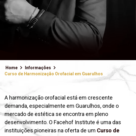
Home
Informações
Curso de Harmonização Orofacial em Guarulhos
A harmonização orofacial está em crescente
demanda, especialmente em Guarulhos, onde o
mercado de estética se encontra em pleno
desenvolvimento. O Facehof Institute é uma das
instituições pioneiras na oferta de um
Curso de