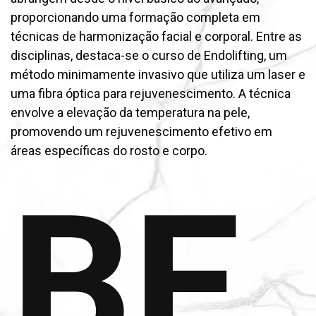
proporcionando uma formação completa em
técnicas de harmonização facial e corporal. Entre as
disciplinas, destaca-se o curso de Endolifting, um
método minimamente invasivo que utiliza um laser e
uma fibra óptica para rejuvenescimento. A técnica
envolve a elevação da temperatura na pele,
promovendo um rejuvenescimento efetivo em
áreas específicas do rosto e corpo.
BE