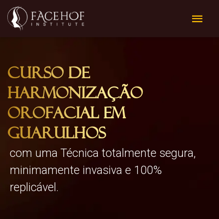
Curso de
Harmonização
Orofacial em
Guarulhos
com uma Técnica totalmente segura,
minimamente invasiva e 100%
replicável.