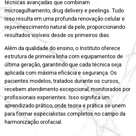
técnicas avançadas que combinam
microagulhamento, drug delivery e peelings. Tudo
isso resulta em uma profunda renovação celular e
rejuvenescimento natural da pele, proporcionando
resultados visíveis desde os primeiros dias.
Além da qualidade do ensino, o Instituto oferece
estrutura de primeira linha com equipamentos de
última geração, garantindo que cada técnica seja
aplicada com máxima eficácia e segurança. Os
pacientes modelos, tratados durante os cursos,
recebem atendimento excepcional, monitorados por
profissionais experientes. Isso significa um
aprendizado prático, onde teoria e prática se unem
para formar especialistas completos no campo da
harmonização orofacial.