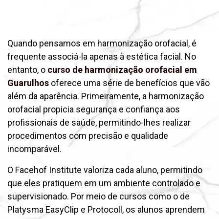
Quando pensamos em harmonização orofacial, é
frequente associá-la apenas à estética facial. No
entanto, o
curso de harmonização orofacial em
Guarulhos
oferece uma série de benefícios que vão
além da aparência. Primeiramente, a harmonização
orofacial propicia segurança e confiança aos
profissionais de saúde, permitindo-lhes realizar
procedimentos com precisão e qualidade
incomparável.
O Facehof Institute valoriza cada aluno, permitindo
que eles pratiquem em um ambiente controlado e
supervisionado. Por meio de cursos como o de
Platysma EasyClip e Protocoll, os alunos aprendem