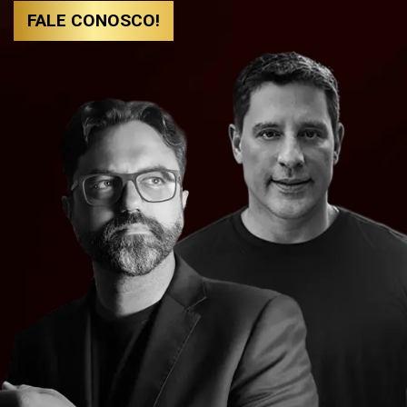
FALE CONOSCO!