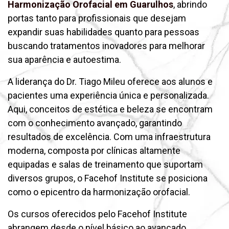
Harmonização Orofacial em Guarulhos
, abrindo
portas tanto para profissionais que desejam
expandir suas habilidades quanto para pessoas
buscando tratamentos inovadores para melhorar
sua aparência e autoestima.
A liderança do Dr. Tiago Mileu oferece aos alunos e
pacientes uma experiência única e personalizada.
Aqui, conceitos de estética e beleza se encontram
com o conhecimento avançado, garantindo
resultados de excelência. Com uma infraestrutura
moderna, composta por clínicas altamente
equipadas e salas de treinamento que suportam
diversos grupos, o Facehof Institute se posiciona
como o epicentro da harmonização orofacial.
Os cursos oferecidos pelo Facehof Institute
abrangem desde o nível básico ao avançado,